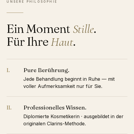
UNSERE PHILOSOPHIE
Ein Moment
.
Stille
Für Ihre
.
Haut
Pure Berührung.
I.
Jede Behandlung beginnt in Ruhe — mit
voller Aufmerksamkeit nur für Sie.
Professionelles Wissen.
II.
Diplomierte Kosmetikerin · ausgebildet in der
originalen Clarins-Methode.