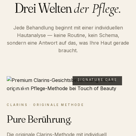
Drei Welten
der Pflege.
Jede Behandlung beginnt mit einer individuellen
Hautanalyse — keine Routine, kein Schema,
sondern eine Antwort auf das, was Ihre Haut gerade
braucht.
SIGNATURE CARE
01
CLARINS · ORIGINALE METHODE
Pure Berührung.
Die originale Clarins-Methode mit individuell