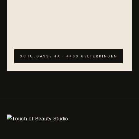
SCHULGASSE 4A · 4460 GELTERKINDEN