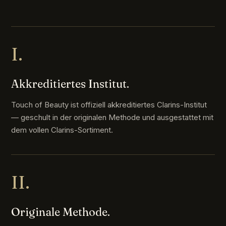
I.
Akkreditiertes Institut.
Touch of Beauty ist offiziell akkreditiertes Clarins-Institut
— geschult in der originalen Methode und ausgestattet mit
dem vollen Clarins-Sortiment.
II.
Originale Methode.