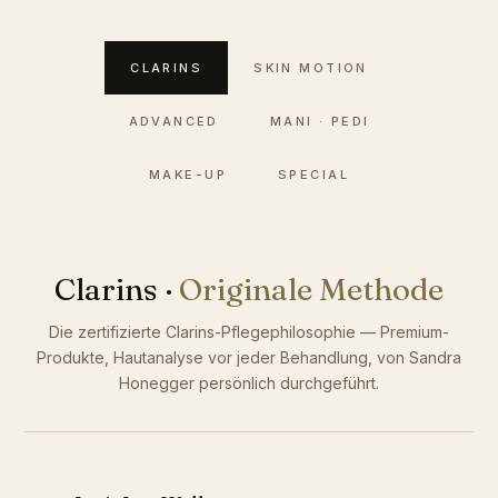
CLARINS
SKIN MOTION
ADVANCED
MANI · PEDI
MAKE-UP
SPECIAL
Clarins ·
Originale Methode
Die zertifizierte Clarins-Pflegephilosophie — Premium-
Produkte, Hautanalyse vor jeder Behandlung, von Sandra
Honegger persönlich durchgeführt.