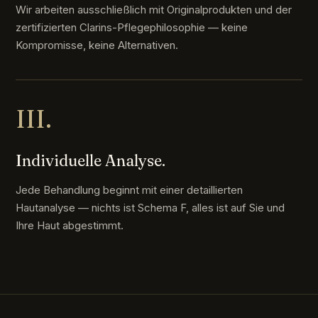
Wir arbeiten ausschließlich mit Originalprodukten und der
zertifizierten Clarins-Pflegephilosophie — keine
Kompromisse, keine Alternativen.
III.
Individuelle Analyse.
Jede Behandlung beginnt mit einer detaillierten
Hautanalyse — nichts ist Schema F, alles ist auf Sie und
Ihre Haut abgestimmt.