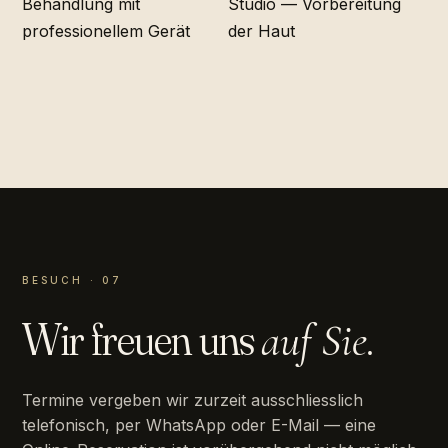
BESUCH · 07
Wir freuen uns
auf Sie.
Termine vergeben wir zurzeit ausschliesslich
telefonisch, per WhatsApp oder E-Mail — eine