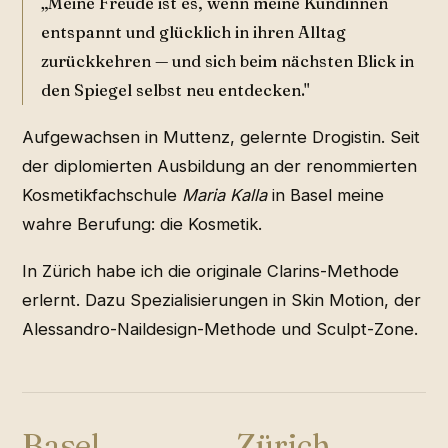
„Meine Freude ist es, wenn meine Kundinnen
entspannt und glücklich in ihren Alltag
zurückkehren — und sich beim nächsten Blick in
den Spiegel selbst neu entdecken."
Aufgewachsen in Muttenz, gelernte Drogistin. Seit
der diplomierten Ausbildung an der renommierten
Kosmetikfachschule
Maria Kalla
in Basel meine
wahre Berufung: die Kosmetik.
In Zürich habe ich die originale Clarins-Methode
erlernt. Dazu Spezialisierungen in Skin Motion, der
Alessandro-Naildesign-Methode und Sculpt-Zone.
Basel
Zürich