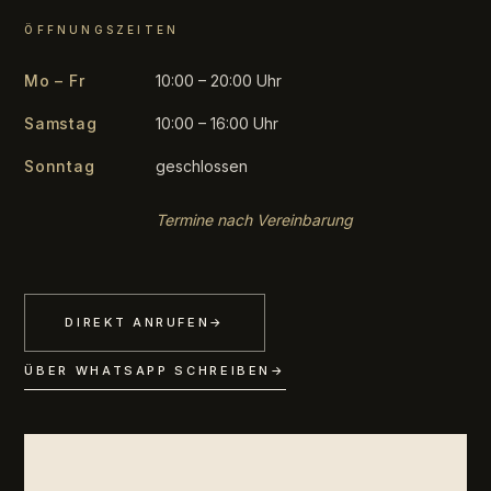
ÖFFNUNGSZEITEN
Mo – Fr
10:00 – 20:00 Uhr
Samstag
10:00 – 16:00 Uhr
Sonntag
geschlossen
Termine nach Vereinbarung
DIREKT ANRUFEN
→
ÜBER WHATSAPP SCHREIBEN
→