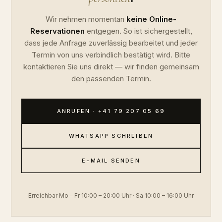
Wir nehmen momentan
keine Online-
Reservationen
entgegen. So ist sichergestellt,
dass jede Anfrage zuverlässig bearbeitet und jeder
Termin von uns verbindlich bestätigt wird. Bitte
kontaktieren Sie uns direkt — wir finden gemeinsam
den passenden Termin.
ANRUFEN · +41 79 207 05 69
WHATSAPP SCHREIBEN
E-MAIL SENDEN
Erreichbar Mo – Fr 10:00 – 20:00 Uhr · Sa 10:00 – 16:00 Uhr