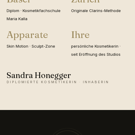
Diplom · Kosmetikfachschule
Originale Clarins-Methode
Maria Kalla
Apparate
Ihre
Skin Motion · Sculpt-Zone
persönliche Kosmetikerin ·
seit Eröffnung des Studios
Sandra Honegger
DIPLOMIERTE KOSMETIKERIN · INHABERIN