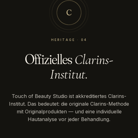
C
HERITAGE · 04
Offizielles
Clarins-
Institut.
Touch of Beauty Studio ist akkreditiertes Clarins-
Institut. Das bedeutet: die originale Clarins-Methode
mit Originalprodukten — und eine individuelle
Hautanalyse vor jeder Behandlung.