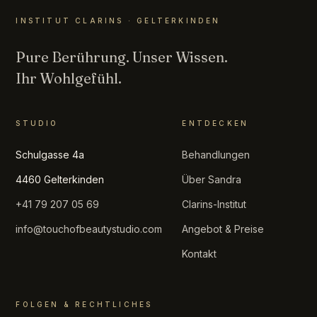
INSTITUT CLARINS · GELTERKINDEN
Pure Berührung. Unser Wissen.
Ihr Wohlgefühl.
STUDIO
ENTDECKEN
Schulgasse 4a
Behandlungen
4460 Gelterkinden
Über Sandra
+41 79 207 05 69
Clarins-Institut
info@touchofbeautystudio.com
Angebot & Preise
Kontakt
FOLGEN & RECHTLICHES