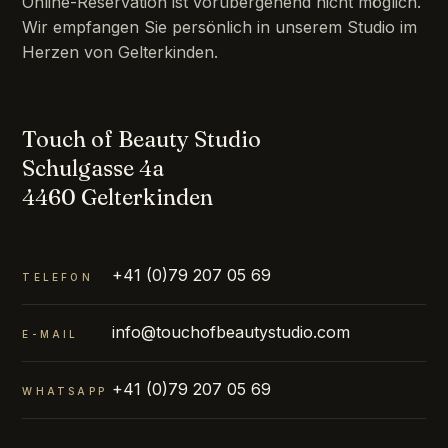
Online-Reservation ist vorübergehend nicht möglich.
Wir empfangen Sie persönlich in unserem Studio im
Herzen von Gelterkinden.
Touch of Beauty Studio
Schulgasse 4a
4460 Gelterkinden
+41 (0)79 207 05 69
TELEFON
info@touchofbeautystudio.com
E-MAIL
+41 (0)79 207 05 69
WHATSAPP