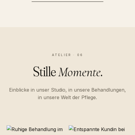
ATELIER · 06
Stille
.
Momente
Einblicke in unser Studio, in unsere Behandlungen,
in unsere Welt der Pflege.