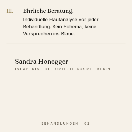
Ehrliche Beratung.
III.
Individuelle Hautanalyse vor jeder
Behandlung. Kein Schema, keine
Versprechen ins Blaue.
Sandra Honegger
—
INHABERIN · DIPLOMIERTE KOSMETIKERIN
BEHANDLUNGEN · 02