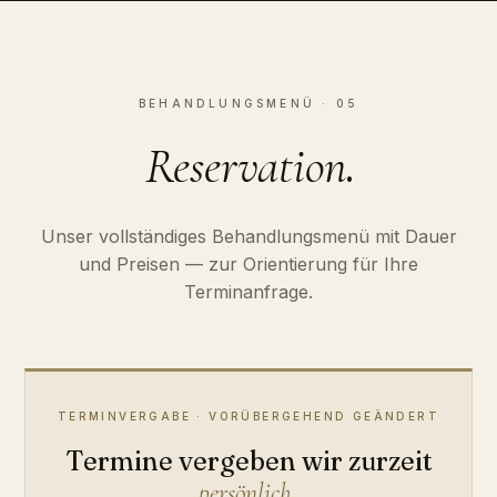
BEHANDLUNGSMENÜ · 05
.
Reservation
Unser vollständiges Behandlungsmenü mit Dauer
und Preisen — zur Orientierung für Ihre
Terminanfrage.
TERMINVERGABE · VORÜBERGEHEND GEÄNDERT
Termine vergeben wir zurzeit
.
persönlich