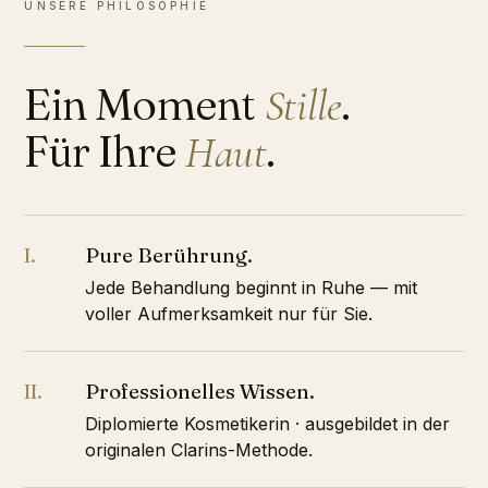
UNSERE PHILOSOPHIE
Ein Moment
.
Stille
Für Ihre
.
Haut
Pure Berührung.
I.
Jede Behandlung beginnt in Ruhe — mit
voller Aufmerksamkeit nur für Sie.
Professionelles Wissen.
II.
Diplomierte Kosmetikerin · ausgebildet in der
originalen Clarins-Methode.