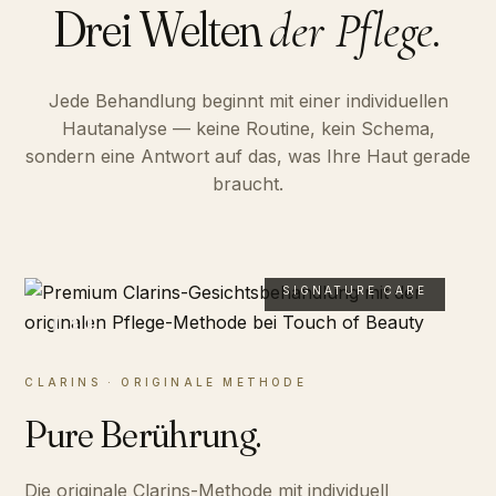
Drei Welten
der Pflege.
Jede Behandlung beginnt mit einer individuellen
Hautanalyse — keine Routine, kein Schema,
sondern eine Antwort auf das, was Ihre Haut gerade
braucht.
SIGNATURE CARE
01
CLARINS · ORIGINALE METHODE
Pure Berührung.
Die originale Clarins-Methode mit individuell