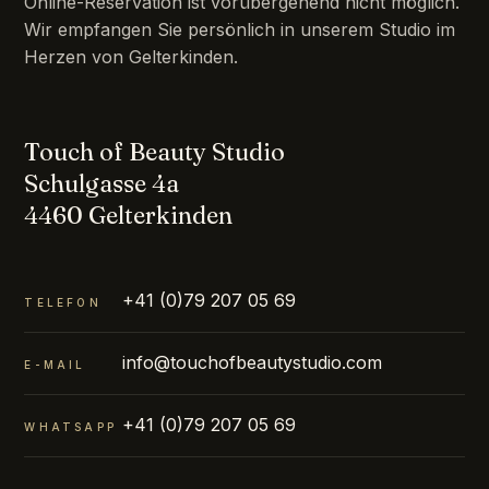
Online-Reservation ist vorübergehend nicht möglich.
Wir empfangen Sie persönlich in unserem Studio im
Herzen von Gelterkinden.
Touch of Beauty Studio
Schulgasse 4a
4460 Gelterkinden
+41 (0)79 207 05 69
TELEFON
info@touchofbeautystudio.com
E-MAIL
+41 (0)79 207 05 69
WHATSAPP