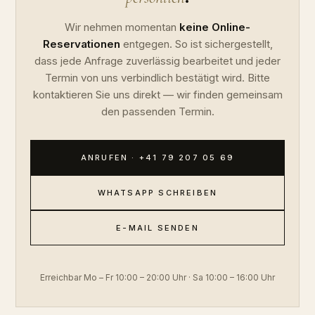
Wir nehmen momentan
keine Online-
Reservationen
entgegen. So ist sichergestellt,
dass jede Anfrage zuverlässig bearbeitet und jeder
Termin von uns verbindlich bestätigt wird. Bitte
kontaktieren Sie uns direkt — wir finden gemeinsam
den passenden Termin.
ANRUFEN · +41 79 207 05 69
WHATSAPP SCHREIBEN
E-MAIL SENDEN
Erreichbar Mo – Fr 10:00 – 20:00 Uhr · Sa 10:00 – 16:00 Uhr