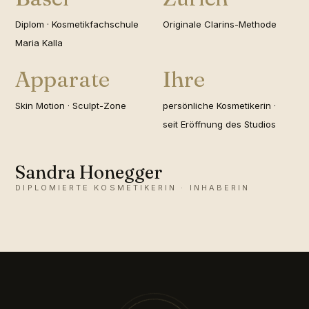
Diplom · Kosmetikfachschule
Originale Clarins-Methode
Maria Kalla
Apparate
Ihre
Skin Motion · Sculpt-Zone
persönliche Kosmetikerin ·
seit Eröffnung des Studios
Sandra Honegger
DIPLOMIERTE KOSMETIKERIN · INHABERIN