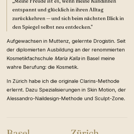
„Meine Freude ist es, wenn meine Kundinnen
entspannt und glücklich in ihren Alltag
zurückkehren — und sich beim nächsten Blick in
den Spiegel selbst neu entdecken."
Aufgewachsen in Muttenz, gelernte Drogistin. Seit
der diplomierten Ausbildung an der renommierten
Kosmetikfachschule
Maria Kalla
in Basel meine
wahre Berufung: die Kosmetik.
In Zürich habe ich die originale Clarins-Methode
erlernt. Dazu Spezialisierungen in Skin Motion, der
Alessandro-Naildesign-Methode und Sculpt-Zone.
Basel
Zürich