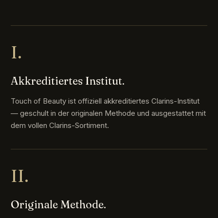
I.
Akkreditiertes Institut.
Touch of Beauty ist offiziell akkreditiertes Clarins-Institut
— geschult in der originalen Methode und ausgestattet mit
dem vollen Clarins-Sortiment.
II.
Originale Methode.