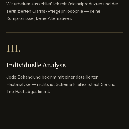
Wir arbeiten ausschließlich mit Originalprodukten und der
zertifizierten Clarins-Pflegephilosophie — keine
Kompromisse, keine Alternativen.
III.
Individuelle Analyse.
Jede Behandlung beginnt mit einer detaillierten
Hautanalyse — nichts ist Schema F, alles ist auf Sie und
Ihre Haut abgestimmt.