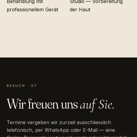
BESUCH · 07
Wir freuen uns
auf Sie.
Termine vergeben wir zurzeit ausschliesslich
telefonisch, per WhatsApp oder E-Mail — eine