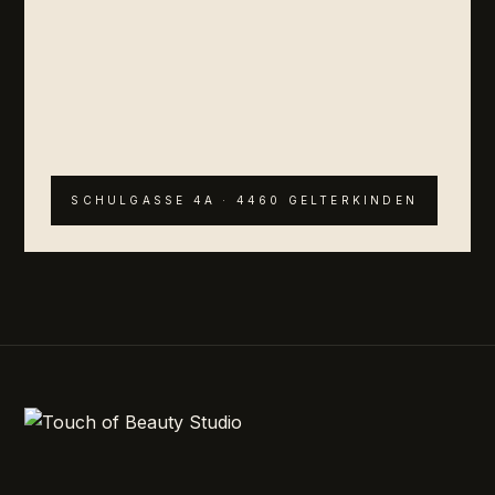
SCHULGASSE 4A · 4460 GELTERKINDEN