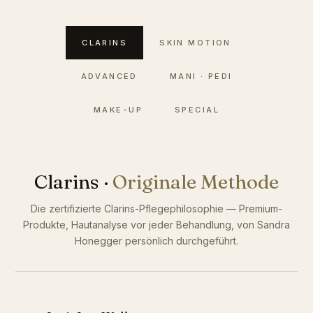
CLARINS
SKIN MOTION
ADVANCED
MANI · PEDI
MAKE-UP
SPECIAL
Clarins ·
Originale Methode
Die zertifizierte Clarins-Pflegephilosophie — Premium-
Produkte, Hautanalyse vor jeder Behandlung, von Sandra
Honegger persönlich durchgeführt.