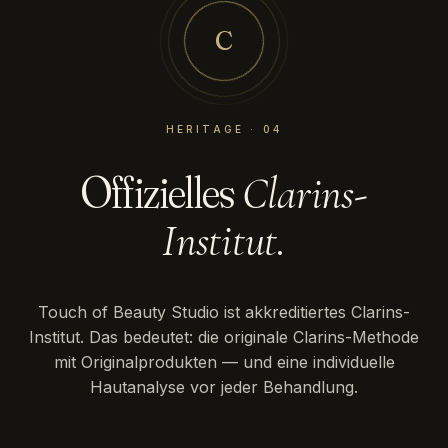
C
HERITAGE · 04
Offizielles
Clarins-
Institut.
Touch of Beauty Studio ist akkreditiertes Clarins-
Institut. Das bedeutet: die originale Clarins-Methode
mit Originalprodukten — und eine individuelle
Hautanalyse vor jeder Behandlung.