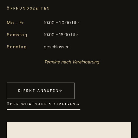
ÖFFNUNGSZEITEN
Mo – Fr
10:00 – 20:00 Uhr
Samstag
10:00 – 16:00 Uhr
Sonntag
geschlossen
Termine nach Vereinbarung
DIREKT ANRUFEN
→
ÜBER WHATSAPP SCHREIBEN
→