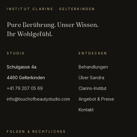
INSTITUT CLARINS · GELTERKINDEN
Pure Berührung. Unser Wissen.
Ihr Wohlgefühl.
STUDIO
ENTDECKEN
Schulgasse 4a
Behandlungen
4460 Gelterkinden
Über Sandra
+41 79 207 05 69
Clarins-Institut
info@touchofbeautystudio.com
Angebot & Preise
Kontakt
FOLGEN & RECHTLICHES