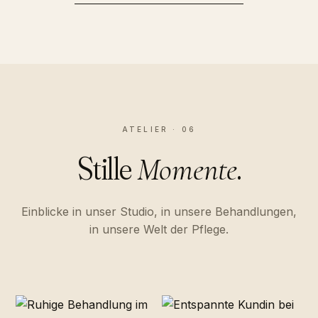
ATELIER · 06
Stille
.
Momente
Einblicke in unser Studio, in unsere Behandlungen,
in unsere Welt der Pflege.