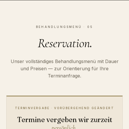
BEHANDLUNGSMENÜ · 05
.
Reservation
Unser vollständiges Behandlungsmenü mit Dauer
und Preisen — zur Orientierung für Ihre
Terminanfrage.
TERMINVERGABE · VORÜBERGEHEND GEÄNDERT
Termine vergeben wir zurzeit
.
persönlich