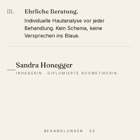
Ehrliche Beratung.
III.
Individuelle Hautanalyse vor jeder
Behandlung. Kein Schema, keine
Versprechen ins Blaue.
Sandra Honegger
—
INHABERIN · DIPLOMIERTE KOSMETIKERIN
BEHANDLUNGEN · 02